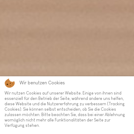
Wir benutzen Cookies
Wir nutzen Cookies auf unserer Website. Einige von ihnen sind
essenziell für den Betrieb der Seite, während andere uns helfen,
diese Website und die Nutzererfahrung zu verbessern (Tracking
Cookies). Sie können selbst entscheiden, ob Sie die Cookies
zulassen möchten. Bitte beachten Sie, dass bei einer Ablehnung
womöglich nicht mehr alle Funktionalitäten der Seite zur
Verfügung stehen.