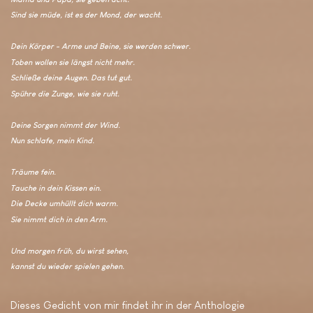
Sind sie müde, ist es der Mond, der wacht.
Dein Körper - Arme und Beine, sie werden schwer.
Toben wollen sie längst nicht mehr.
Schließe deine Augen. Das tut gut.
Spühre die Zunge, wie sie ruht.
Deine Sorgen nimmt der Wind.
Nun schlafe, mein Kind.
Träume fein.
Tauche in dein Kissen ein.
Die Decke umhüllt dich warm.
Sie nimmt dich in den Arm.
Und morgen früh, du wirst sehen,
kannst du wieder spielen gehen.
Dieses Gedicht von mir findet ihr in der Anthologie