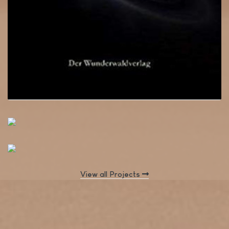
View all Projects