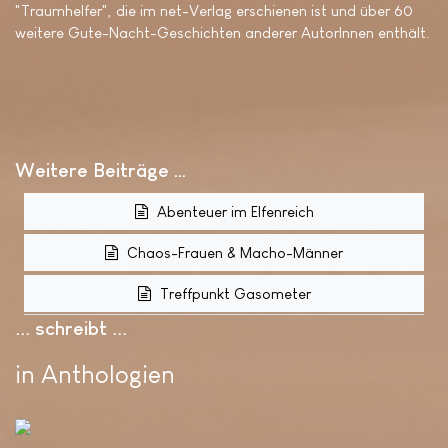
"Traumhelfer", die im net-Verlag erschienen ist und über 60
weitere Gute-Nacht-Geschichten anderer AutorInnen enthält.
Weitere Beiträge …
Abenteuer im Elfenreich
Chaos-Frauen & Macho-Männer
Treffpunkt Gasometer
... schreibt ..
in Anthologien