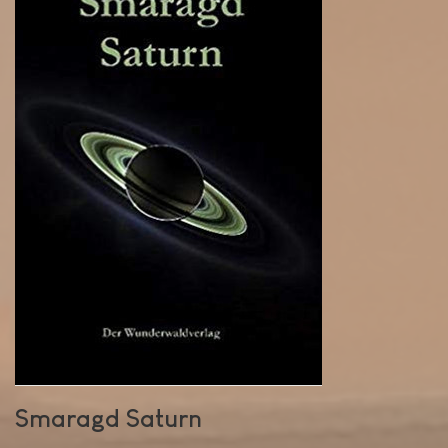
Smaragd Saturn