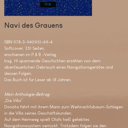
Navi des Grauens
ISBN 978-3-940951-69-4
Softcover, 351 Seiten,
erschienen im P & B -Verlag
Insg. 19 spannende Geschichten erzählen von dem
abenteuerlichen Gebrauch eines Navigationsgerätes und
dessen Folgen.
Das Buch ist für Leser ab 18 Jahren.
Mein Anthologie-Beitrag:
„Die Villa“
Donata fährt mit ihrem Mann zum Weihnachtsbaum-Schlagen
in die Villa seines Geschäftskunden.
Auf dem Heimweg spielt Olafs heiß geliebtes
Navigationssystem verrückt. Trotzdem folgen sie den