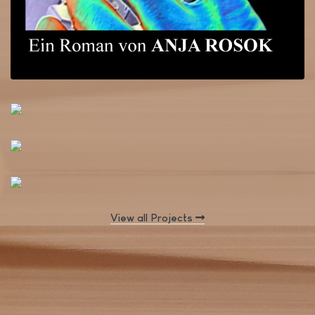
View all Projects