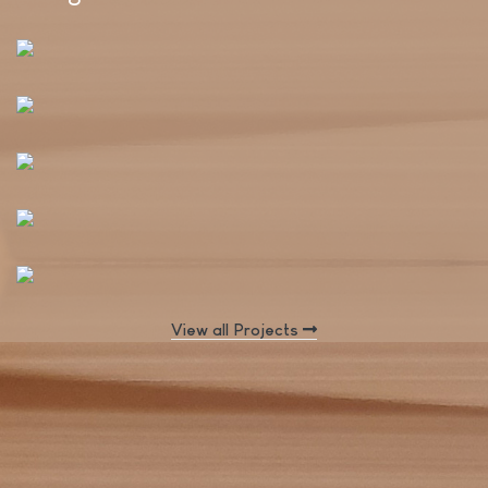
View all Projects