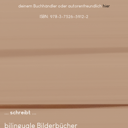
deinem Buchhändler oder autorenfreundlich
hier
ISBN: 978-3-7526-5912-2
... schreibt ..
bilinguale Bilderbücher