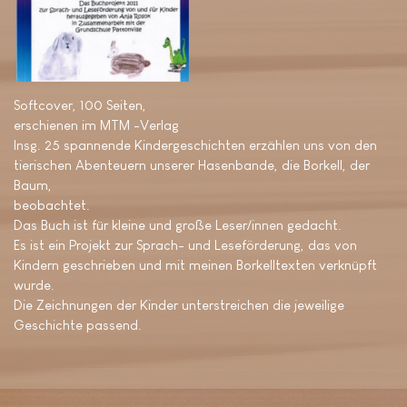
Softcover, 100 Seiten,
erschienen im MTM -Verlag
Insg. 25 spannende Kindergeschichten erzählen uns von den
tierischen Abenteuern unserer Hasenbande, die Borkell, der
Baum,
beobachtet.
Das Buch ist für kleine und große Leser/innen gedacht.
Es ist ein Projekt zur Sprach- und Leseförderung, das von
Kindern geschrieben und mit meinen Borkelltexten verknüpft
wurde.
Die Zeichnungen der Kinder unterstreichen die jeweilige
Geschichte passend.