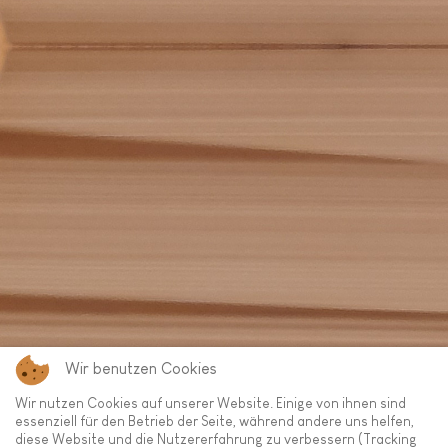
Wir benutzen Cookies
Wir nutzen Cookies auf unserer Website. Einige von ihnen sind
essenziell für den Betrieb der Seite, während andere uns helfen,
diese Website und die Nutzererfahrung zu verbessern (Tracking