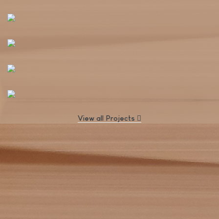
View all Projects